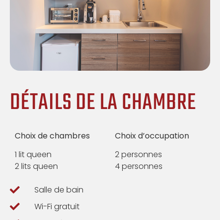
DÉTAILS DE LA CHAMBRE
Choix de chambres
Choix d’occupation
1 lit queen
2 personnes
2 lits queen
4 personnes
Salle de bain
Wi-Fi gratuit