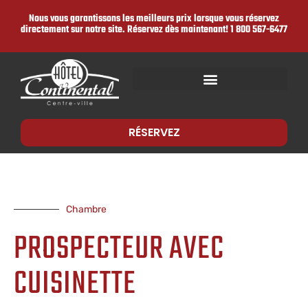
Nous vous garantissons les meilleurs prix lorsque vous réservez
directement sur notre site. Réservez dès maintenant!
1 800 567-6477
RÉSERVEZ
Chambre
PROSPECTEUR AVEC
CUISINETTE