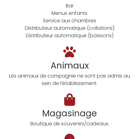
Bar
Menus enfants
Service aux chambres
Distributeur automatique (collations)
Distributeur automatique (boissons)
Animaux
Les animaux de compagnie ne sont pas admis au
sein de l’établissement.
Magasinage
Boutique de souvenirs/cadeaux.