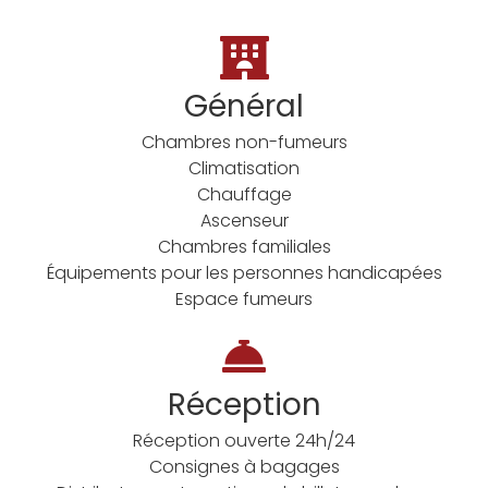
Général
Chambres non-fumeurs
Climatisation
Chauffage
Ascenseur
Chambres familiales
Équipements pour les personnes handicapées
Espace fumeurs
Réception
Réception ouverte 24h/24
Consignes à bagages