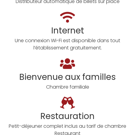
Distributeur automatique de billets sur place
Internet
Une connexion Wi-Fi est disponible dans tout
l’établissement gratuitement.
Bienvenue aux familles
Chambre familiale
Restauration
Petit-déjeuner complet inclus au tarif de chambre
Restaurant