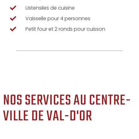
Ustensiles de cuisine
Vaisselle pour 4 personnes
Petit four et 2 ronds pour cuisson
NOS SERVICES AU CENTRE-
VILLE DE VAL-D'OR