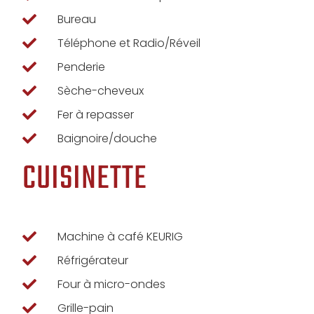
Bureau
Téléphone et Radio/Réveil
Penderie
Sèche-cheveux
Fer à repasser
Baignoire/douche
CUISINETTE
Machine à café KEURIG
Réfrigérateur
Four à micro-ondes
Grille-pain