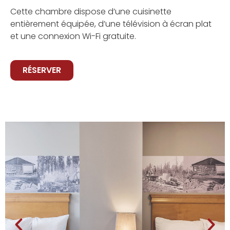
Cette chambre dispose d’une cuisinette
entièrement équipée, d’une télévision à écran plat
et une connexion Wi-Fi gratuite.
RÉSERVER