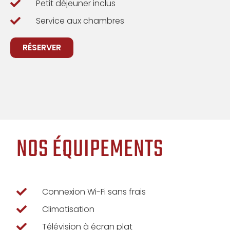
Petit déjeuner inclus
Service aux chambres
RÉSERVER
NOS ÉQUIPEMENTS
Connexion Wi-Fi sans frais
Climatisation
Télévision à écran plat