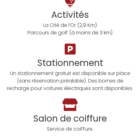
Activités
La Cité de l’Or (2,9 Km)
Parcours de golf (à moins de 3 km)
Stationnement
Un stationnement gratuit est disponible sur place
(sans réservation préalable). Des bornes de
recharge pour voitures électriques sont disponibles.
Salon de coiffure
Service de coiffure.