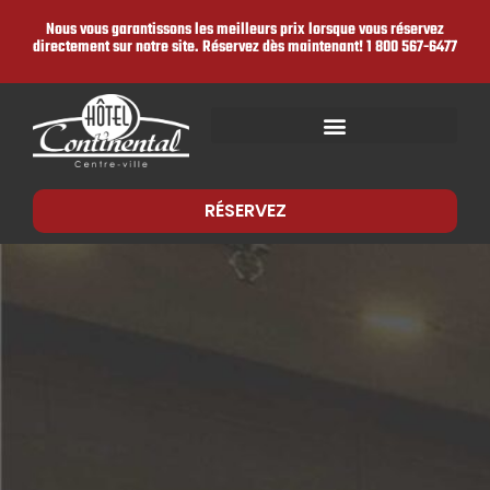
Nous vous garantissons les meilleurs prix lorsque vous réservez
directement sur notre site. Réservez dès maintenant!
1 800 567-6477
RÉSERVEZ