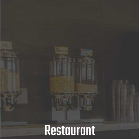
Restaurant