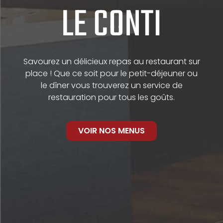
LE CONTI
Savourez un délicieux repas au restaurant sur
place ! Que ce soit pour le petit-déjeuner ou
le dîner vous trouverez un service de
restauration pour tous les goûts.
VOIR NOS MENUS