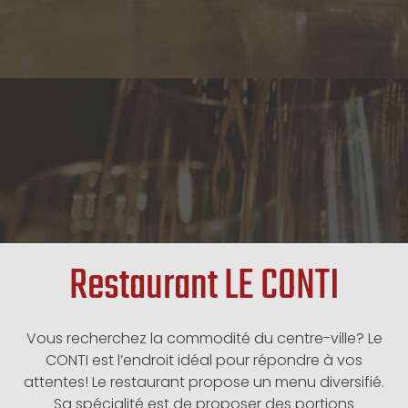
Restaurant LE CONTI
Vous recherchez la commodité du centre-ville? Le
CONTI est l’endroit idéal pour répondre à vos
attentes! Le restaurant propose un menu diversifié.
Sa spécialité est de proposer des portions