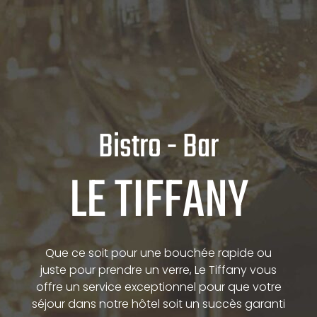
Bistro - Bar
LE TIFFANY
Que ce soit pour une bouchée rapide ou
juste pour prendre un verre, Le Tiffany vous
offre un service exceptionnel pour que votre
séjour dans notre hôtel soit un succès garanti