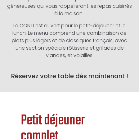
généreuses qui vous rappelleront les repas cuisinés
à la maison.
Le CONTI est ouvert pour le petit-déjeuner et le
lunch. Le menu comprend une combinaison de
plats plus légers et de classiques français, avec
une section spéciale rôtisserie et grillades de
viandes, et volailles.
Réservez votre table dès maintenant !
Petit déjeuner
complet