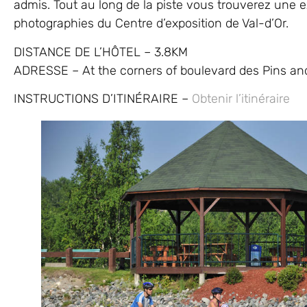
admis. Tout au long de la piste vous trouverez une 
photographies du Centre d’exposition de Val-d’Or.
DISTANCE DE L’HÔTEL – 3.8KM
ADRESSE – At the corners of boulevard des Pins an
INSTRUCTIONS D’ITINÉRAIRE –
Obtenir l’itinéraire