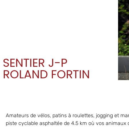
SENTIER J-P
ROLAND FORTIN
Amateurs de vélos, patins à roulettes, jogging et mar
piste cyclable asphaltée de 4.5 km où vos animaux