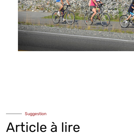
Suggestion
Article à lire